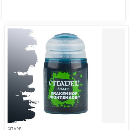
CITADEL