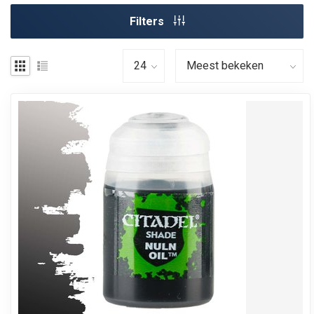
Filters