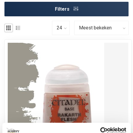
Filters