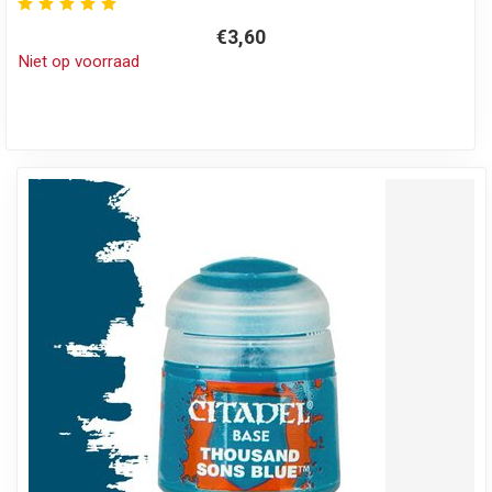
€3,60
Niet op voorraad