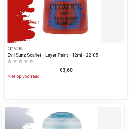
CITADEL
Evil Sunz Scarlet - Layer Paint - 12ml - 22-05
€3,60
Niet op voorraad