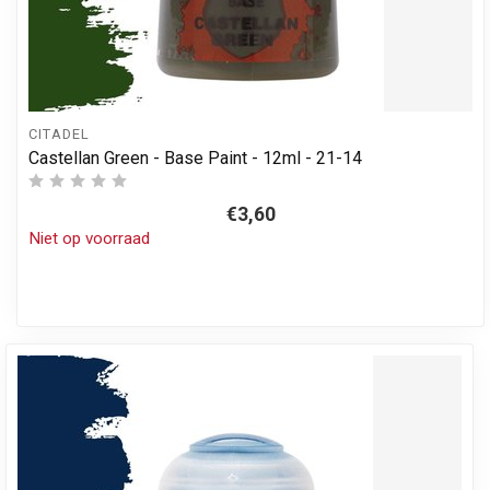
CITADEL
Castellan Green - Base Paint - 12ml - 21-14
€3,60
Niet op voorraad