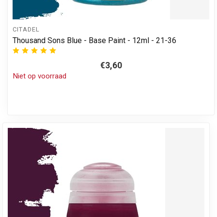
CITADEL
Thousand Sons Blue - Base Paint - 12ml - 21-36
€3,60
Niet op voorraad