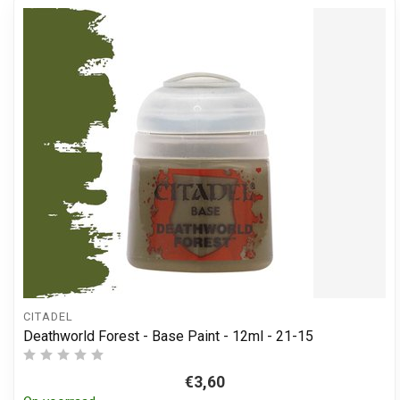
CITADEL
Deathworld Forest - Base Paint - 12ml - 21-15
€3,60