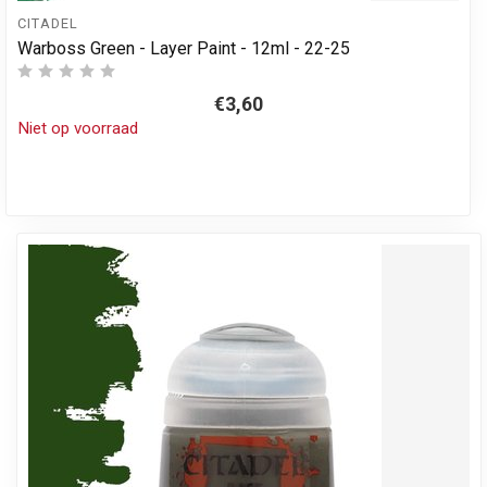
CITADEL
Warboss Green - Layer Paint - 12ml - 22-25
€3,60
Niet op voorraad