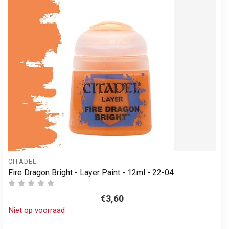
CITADEL
Fire Dragon Bright - Layer Paint - 12ml - 22-04
€3,60
Niet op voorraad