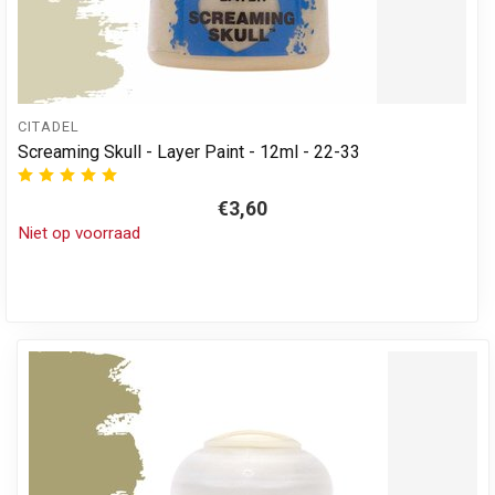
CITADEL
Screaming Skull - Layer Paint - 12ml - 22-33
€3,60
Niet op voorraad