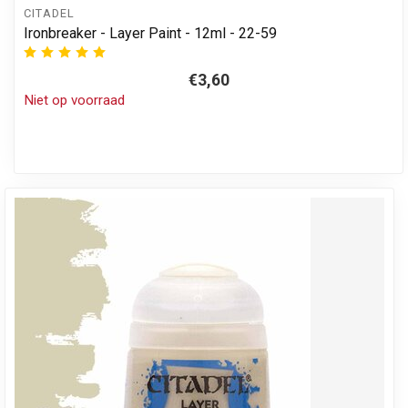
CITADEL
Ironbreaker - Layer Paint - 12ml - 22-59
€3,60
Niet op voorraad