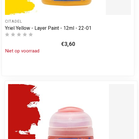
CITADEL
Yriel Yellow - Layer Paint - 12ml - 22-01
€3,60
Niet op voorraad