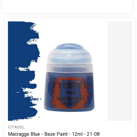
CITADEL
Macragge Blue - Base Paint - 12ml - 21-08