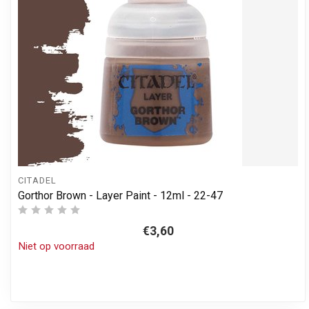
CITADEL
Gorthor Brown - Layer Paint - 12ml - 22-47
€3,60
Niet op voorraad