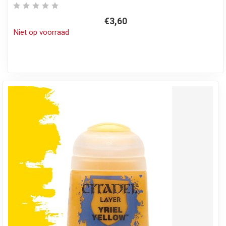
€3,60
Niet op voorraad