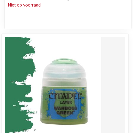
Niet op voorraad