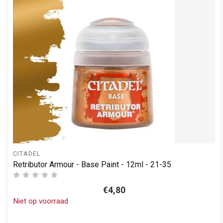
CITADEL
Retributor Armour - Base Paint - 12ml - 21-35
€4,80
Niet op voorraad