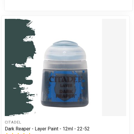
CITADEL
Dark Reaper - Layer Paint - 12ml - 22-52