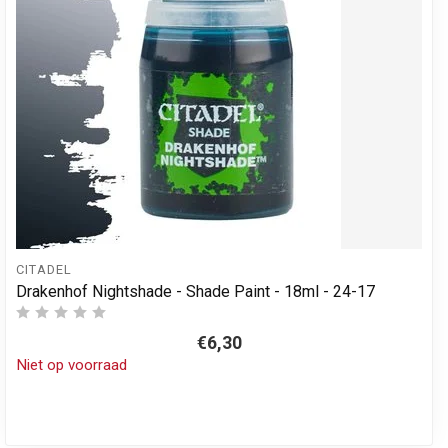
CITADEL
Drakenhof Nightshade - Shade Paint - 18ml - 24-17
€6,30
Niet op voorraad