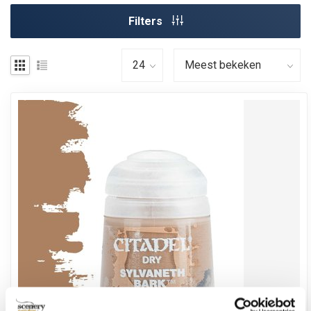
Filters