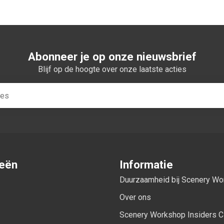
Abonneer je op onze nieuwsbrief
Blijf op de hoogte over onze laatste acties
ieën
Informatie
Duurzaamheid bij Scenery W
Over ons
Scenery Workshop Insiders C