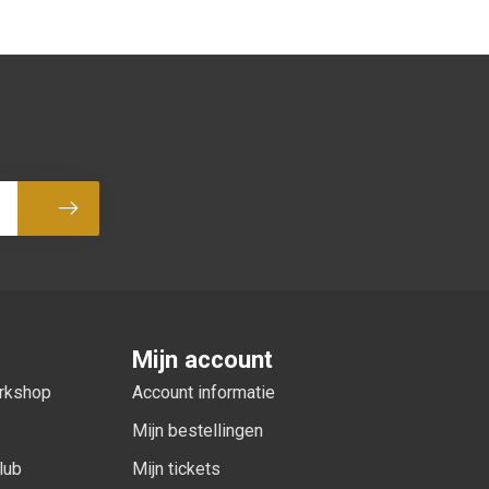
Abonneer
Mijn account
orkshop
Account informatie
Mijn bestellingen
lub
Mijn tickets