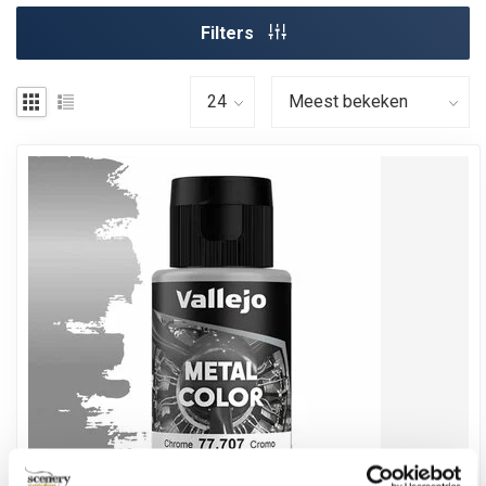
Filters