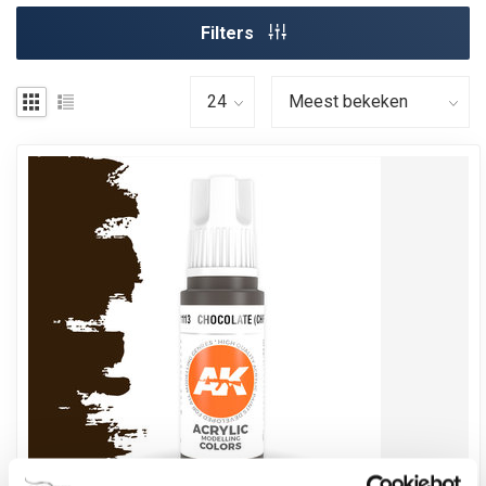
Filters