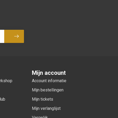
Abonneer
Mijn account
orkshop
Account informatie
Mijn bestellingen
lub
Mijn tickets
Mijn verlanglijst
Vergelijk