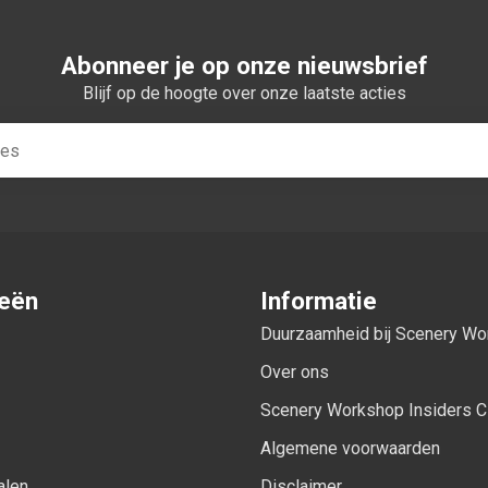
Abonneer je op onze nieuwsbrief
Blijf op de hoogte over onze laatste acties
ieën
Informatie
Duurzaamheid bij Scenery W
Over ons
Scenery Workshop Insiders C
Algemene voorwaarden
alen
Disclaimer