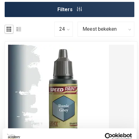
Filters