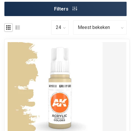
Filters