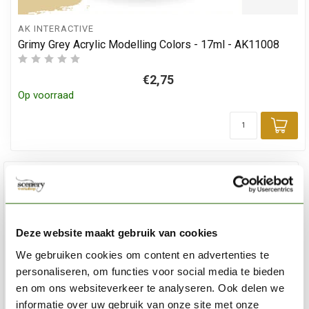
AK INTERACTIVE
Grimy Grey Acrylic Modelling Colors - 17ml - AK11008
€2,75
Op voorraad
Toe
Deze website maakt gebruik van cookies
We gebruiken cookies om content en advertenties te
personaliseren, om functies voor social media te bieden
en om ons websiteverkeer te analyseren. Ook delen we
informatie over uw gebruik van onze site met onze