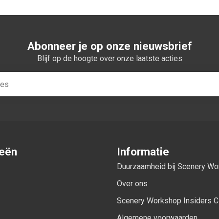
Abonneer je op onze nieuwsbrief
Blijf op de hoogte over onze laatste acties
ieën
Informatie
Duurzaamheid bij Scenery W
Over ons
Scenery Workshop Insiders C
Algemene voorwaarden