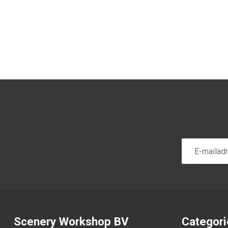
Scenery Workshop BV
Categor