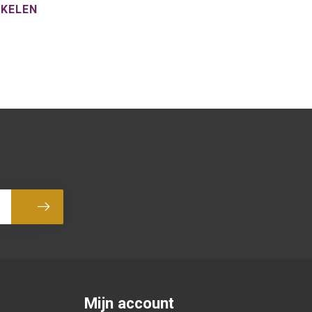
NKELEN
Abonneer
Mijn account