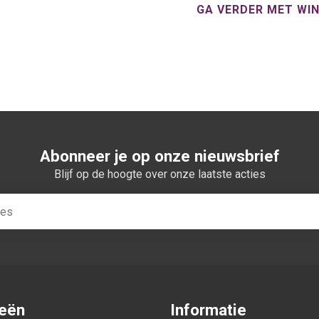
GA VERDER MET WI
Abonneer je op onze nieuwsbrief
Blijf op de hoogte over onze laatste acties
ieën
Informatie