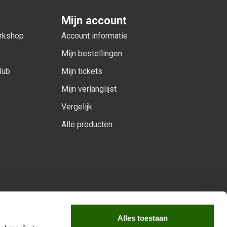
Mijn account
orkshop
Account informatie
Mijn bestellingen
lub
Mijn tickets
Mijn verlanglijst
Vergelijk
Alle producten
arprogramma
Alles toestaan