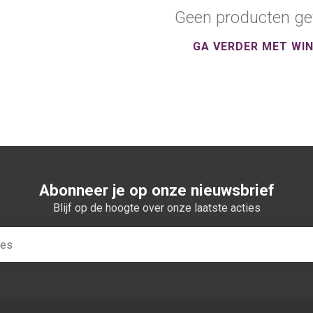
Geen producten ge
GA VERDER MET WI
Abonneer je op onze nieuwsbrief
Blijf op de hoogte over onze laatste acties