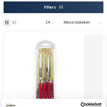
Filters