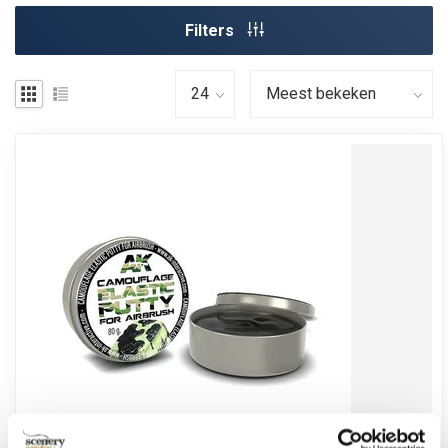
Filters