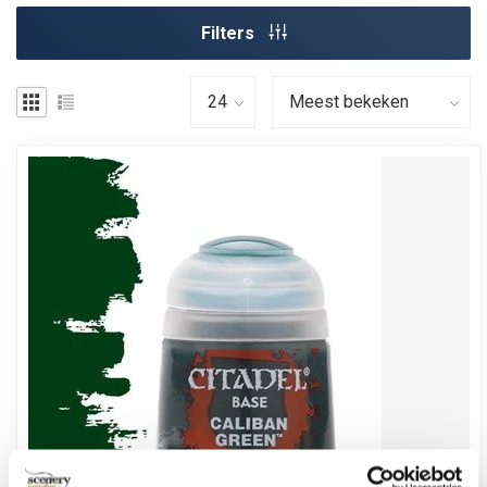
Filters