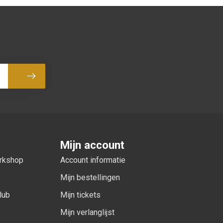
Abonneer
Mijn account
orkshop
Account informatie
Mijn bestellingen
lub
Mijn tickets
Mijn verlanglijst