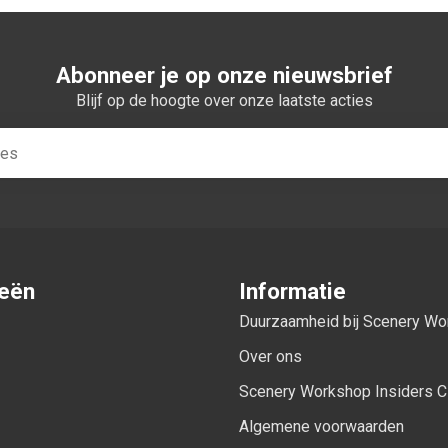
Abonneer je op onze nieuwsbrief
Blijf op de hoogte over onze laatste acties
ieën
Informatie
Duurzaamheid bij Scenery W
Over ons
Scenery Workshop Insiders C
Algemene voorwaarden