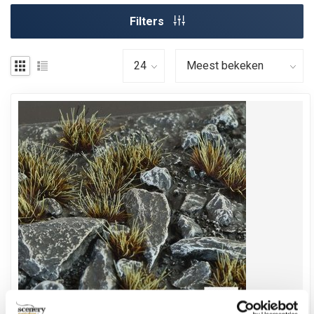
Filters