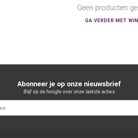
Geen producten ge
GA VERDER MET WI
Abonneer je op onze nieuwsbrief
Blijf op de hoogte over onze laatste acties