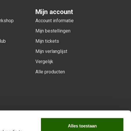
Mijn account
orkshop
Account informatie
Mijn bestellingen
lub
Mijn tickets
Mijn verlanglijst
Vergelijk
Alle producten
arprogramma
Alles toestaan