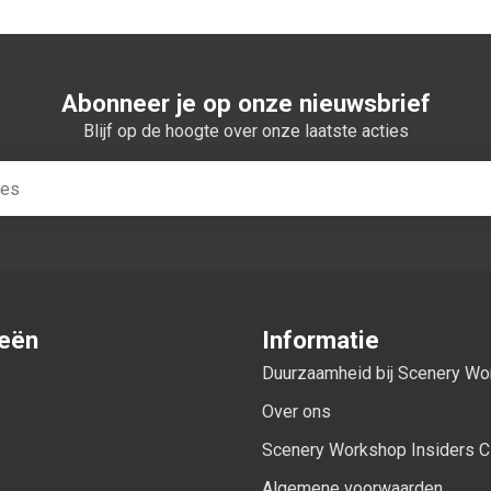
Abonneer je op onze nieuwsbrief
Blijf op de hoogte over onze laatste acties
ieën
Informatie
Duurzaamheid bij Scenery W
Over ons
Scenery Workshop Insiders C
Algemene voorwaarden