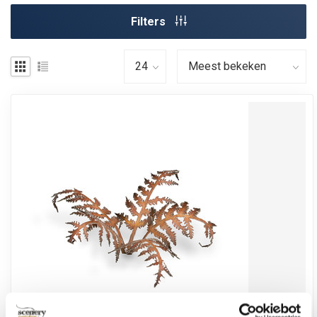
Filters