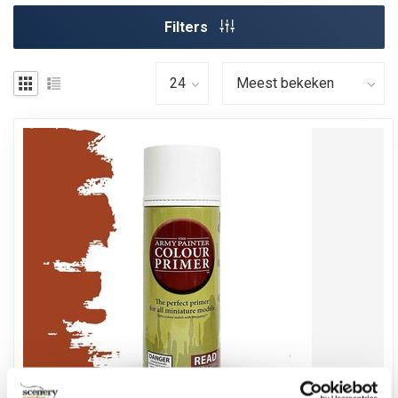
Filters