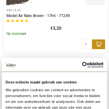
VALLEJO
Model Air Nato Brown - 17ml - 71249
€3,20
Op voorraad
Toe
Deze website maakt gebruik van cookies
We gebruiken cookies om content en advertenties te
personaliseren, om functies voor social media te bieden
en om ons websiteverkeer te analyseren. Ook delen we
informatie over uw gebruik van onze site met onze