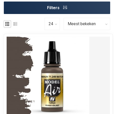
Filters