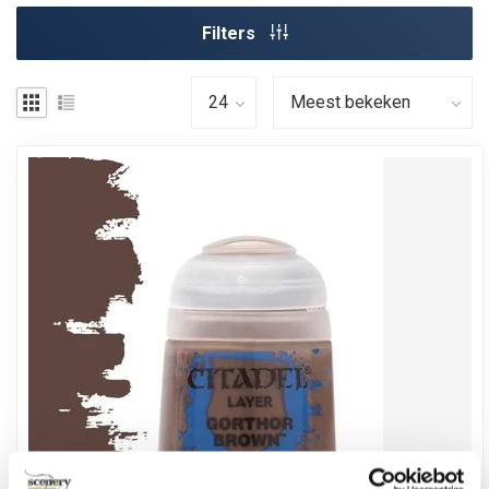
Filters