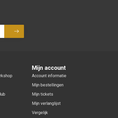
Abonneer
Mijn account
orkshop
Account informatie
Mijn bestellingen
lub
Mijn tickets
Mijn verlanglijst
Vergelijk