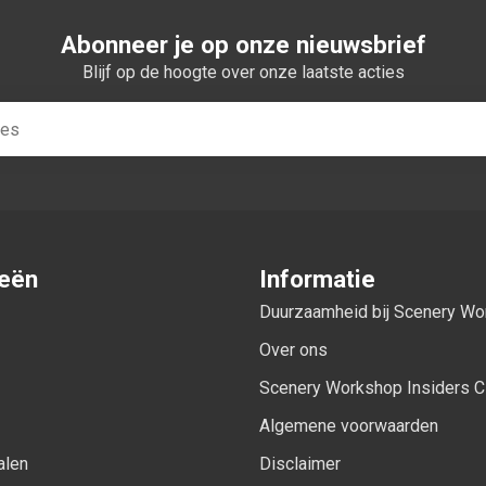
Abonneer je op onze nieuwsbrief
Blijf op de hoogte over onze laatste acties
ieën
Informatie
Duurzaamheid bij Scenery W
Over ons
Scenery Workshop Insiders C
Algemene voorwaarden
alen
Disclaimer