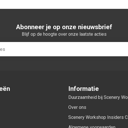
Abonneer je op onze nieuwsbrief
Blijf op de hoogte over onze laatste acties
ieën
Informatie
Duurzaamheid bij Scenery W
Over ons
Scenery Workshop Insiders C
Algemene voorwaarden