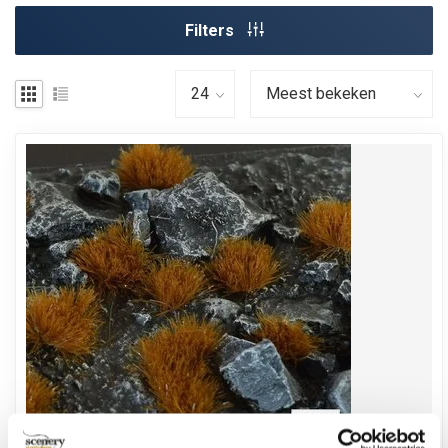
Filters