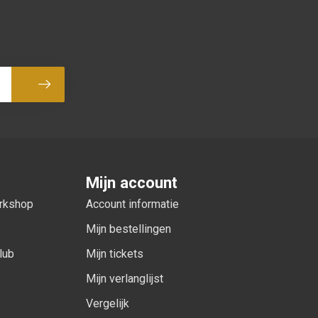
Abonneer
Mijn account
orkshop
Account informatie
Mijn bestellingen
lub
Mijn tickets
Mijn verlanglijst
Vergelijk