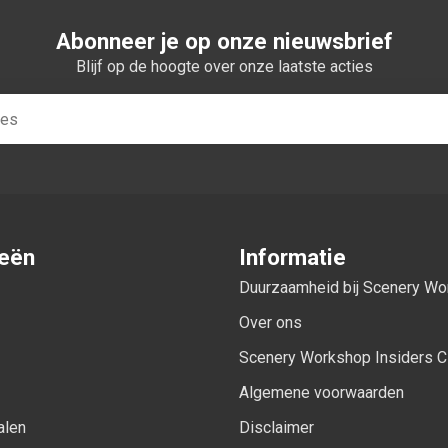
Abonneer je op onze nieuwsbrief
Blijf op de hoogte over onze laatste acties
ieën
Informatie
Duurzaamheid bij Scenery W
Over ons
Scenery Workshop Insiders C
Algemene voorwaarden
alen
Disclaimer