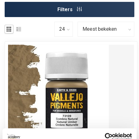
Filters