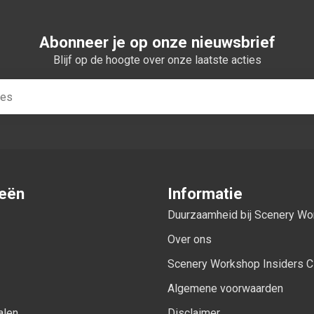
Abonneer je op onze nieuwsbrief
Blijf op de hoogte over onze laatste acties
ieën
Informatie
Duurzaamheid bij Scenery W
Over ons
Scenery Workshop Insiders C
Algemene voorwaarden
alen
Disclaimer