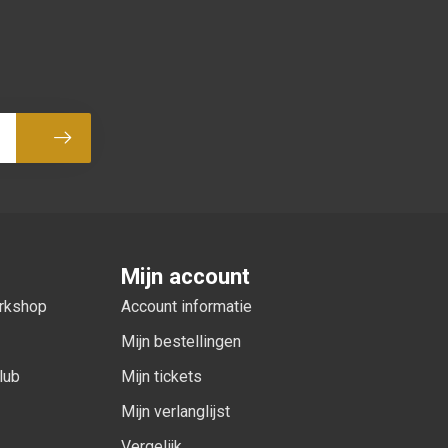
Abonneer
Mijn account
orkshop
Account informatie
Mijn bestellingen
lub
Mijn tickets
Mijn verlanglijst
Vergelijk