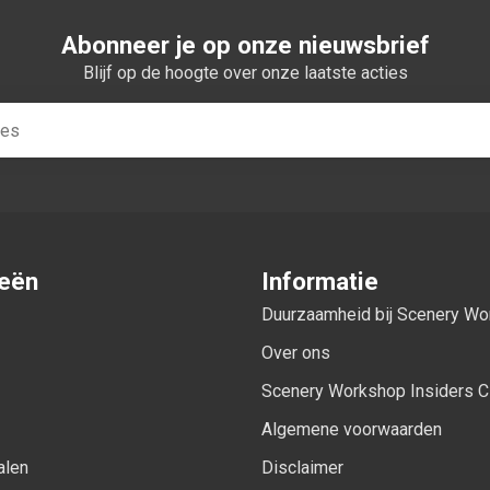
Abonneer je op onze nieuwsbrief
Blijf op de hoogte over onze laatste acties
ieën
Informatie
Duurzaamheid bij Scenery W
Over ons
Scenery Workshop Insiders C
Algemene voorwaarden
alen
Disclaimer