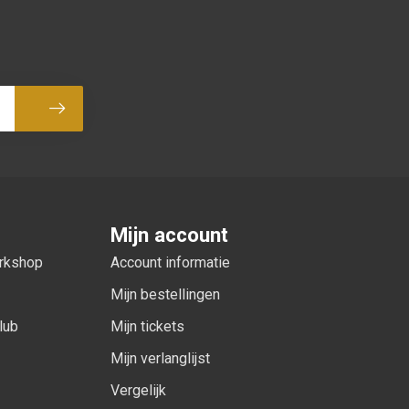
Abonneer
Mijn account
orkshop
Account informatie
Mijn bestellingen
lub
Mijn tickets
Mijn verlanglijst
Vergelijk