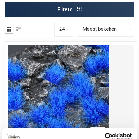
Filters