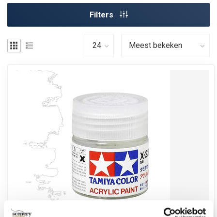
Filters