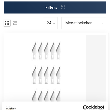
Filters