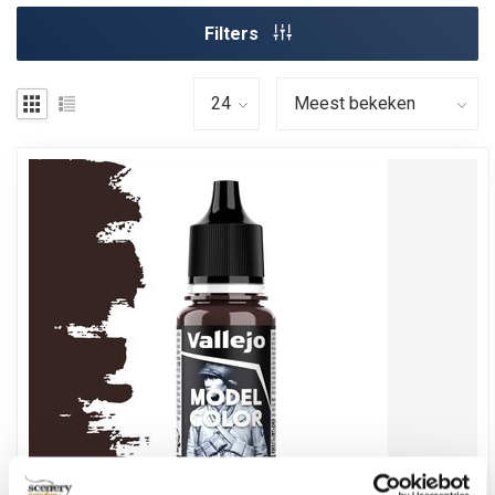
Filters