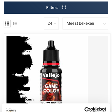
Filters