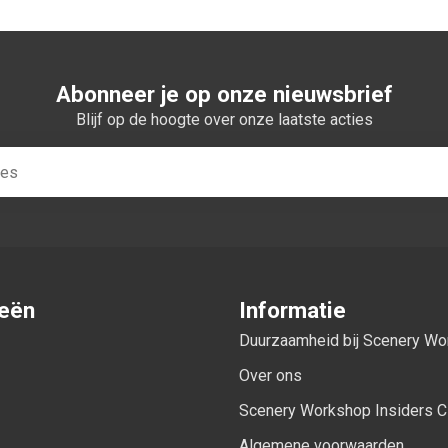
Abonneer je op onze nieuwsbrief
Blijf op de hoogte over onze laatste acties
ieën
Informatie
Duurzaamheid bij Scenery W
Over ons
Scenery Workshop Insiders C
Algemene voorwaarden