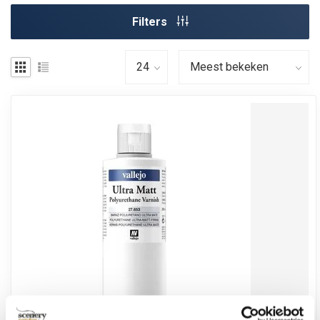
Filters