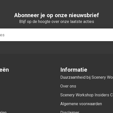
Abonneer je op onze nieuwsbrief
Blijf op de hoogte over onze laatste acties
ieën
Informatie
Duurzaamheid bij Scenery W
Over ons
Scenery Workshop Insiders C
Algemene voorwaarden
alen
Disclaimer