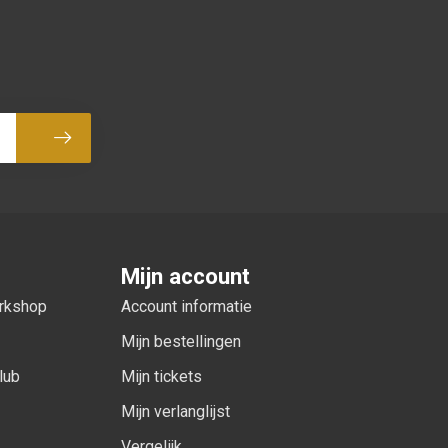
Abonneer
Mijn account
orkshop
Account informatie
Mijn bestellingen
lub
Mijn tickets
Mijn verlanglijst
Vergelijk