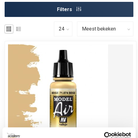
Filters