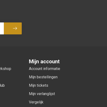
Abonneer
Mijn account
orkshop
Account informatie
Mijn bestellingen
lub
Mijn tickets
Mijn verlanglijst
Vergelijk