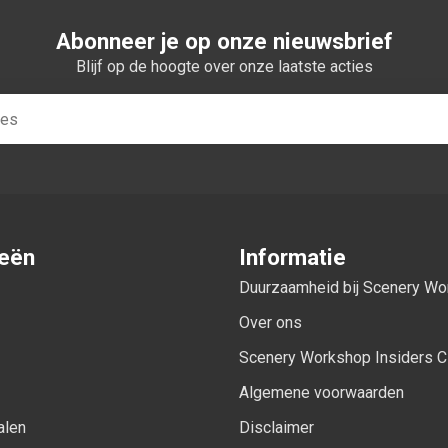
Abonneer je op onze nieuwsbrief
Blijf op de hoogte over onze laatste acties
ieën
Informatie
Duurzaamheid bij Scenery W
Over ons
Scenery Workshop Insiders C
Algemene voorwaarden
alen
Disclaimer