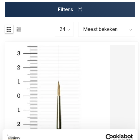
Filters