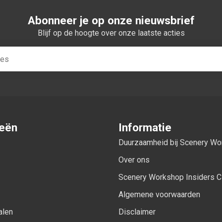
Abonneer je op onze nieuwsbrief
Blijf op de hoogte over onze laatste acties
ieën
Informatie
Duurzaamheid bij Scenery W
Over ons
Scenery Workshop Insiders C
Algemene voorwaarden
alen
Disclaimer