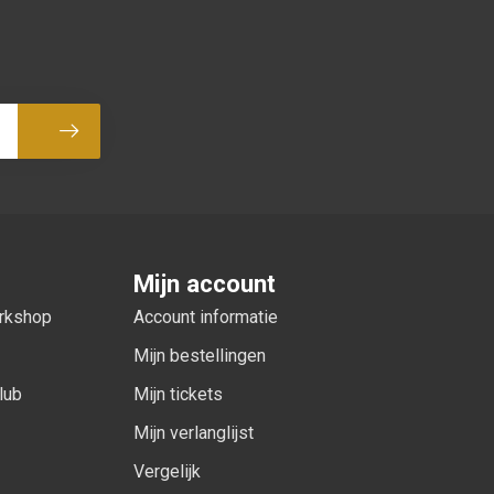
Abonneer
Mijn account
orkshop
Account informatie
Mijn bestellingen
lub
Mijn tickets
Mijn verlanglijst
Vergelijk