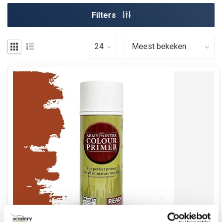
Filters