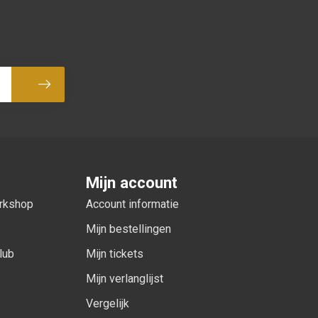
Abonneer
Mijn account
orkshop
Account informatie
Mijn bestellingen
lub
Mijn tickets
Mijn verlanglijst
Vergelijk