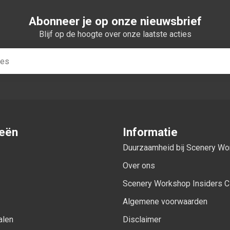
Abonneer je op onze nieuwsbrief
Blijf op de hoogte over onze laatste acties
ieën
Informatie
Duurzaamheid bij Scenery W
Over ons
Scenery Workshop Insiders C
Algemene voorwaarden
alen
Disclaimer