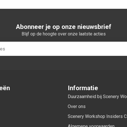
Abonneer je op onze nieuwsbrief
Blijf op de hoogte over onze laatste acties
ieën
Informatie
Duurzaamheid bij Scenery W
Over ons
Scenery Workshop Insiders C
Algemene voorwaarden