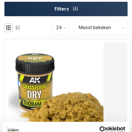
Filters