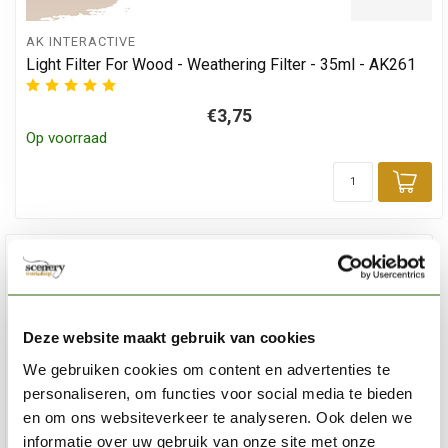
AK INTERACTIVE
Light Filter For Wood - Weathering Filter - 35ml - AK261
€3,75
Op voorraad
Toe
%
4
Deze website maakt gebruik van cookies
We gebruiken cookies om content en advertenties te
personaliseren, om functies voor social media te bieden
en om ons websiteverkeer te analyseren. Ook delen we
informatie over uw gebruik van onze site met onze