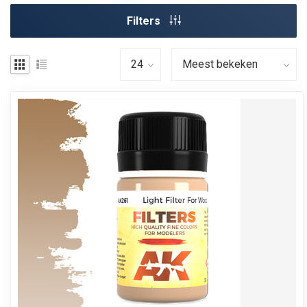
Filters