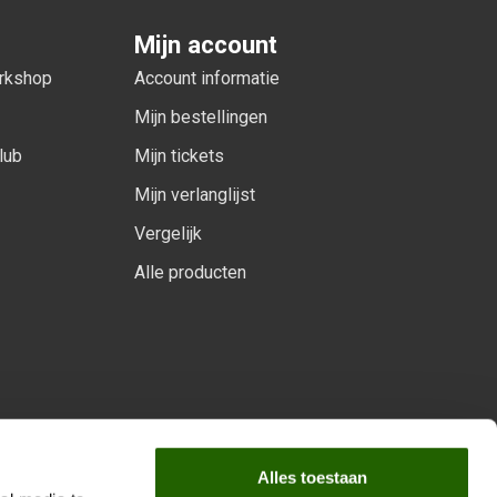
Mijn account
orkshop
Account informatie
Mijn bestellingen
lub
Mijn tickets
Mijn verlanglijst
Vergelijk
Alle producten
arprogramma
Alles toestaan