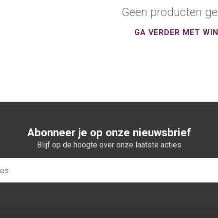
Geen producten ge
GA VERDER MET WI
Abonneer je op onze nieuwsbrief
Blijf op de hoogte over onze laatste acties