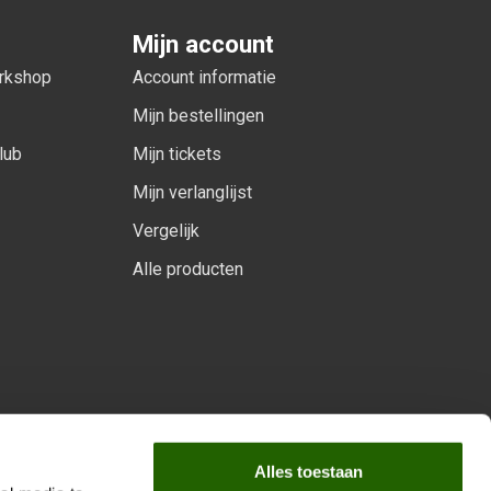
Mijn account
orkshop
Account informatie
Mijn bestellingen
lub
Mijn tickets
Mijn verlanglijst
Vergelijk
Alle producten
arprogramma
Alles toestaan