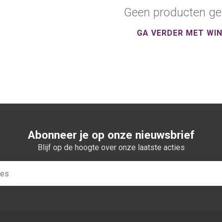
Geen producten ge
GA VERDER MET WI
Abonneer je op onze nieuwsbrief
Blijf op de hoogte over onze laatste acties